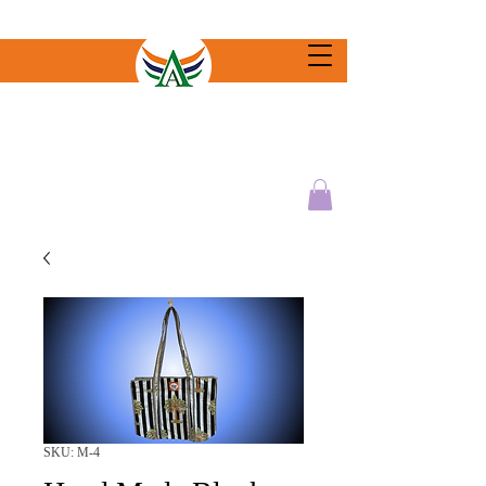
SKU: M-4