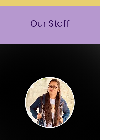
Our Staff