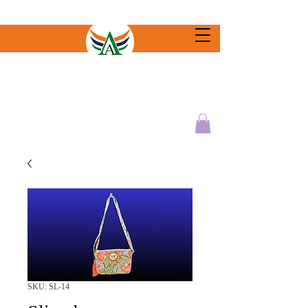
SKU: SL-14