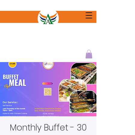
Monthly Buffet - 30