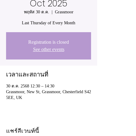
Oct 2025
พฤหัส 30 ต.ค.
  |  
Grassmoor
Last Thursday of Every Month
Registration is closed
See other events
เวลาและสถานที่
30 ต.ค. 2568 12:30 – 14:30
Grassmoor, New St, Grassmoor, Chesterfield S42
5EE, UK
แชร์อีเวนท์นี้