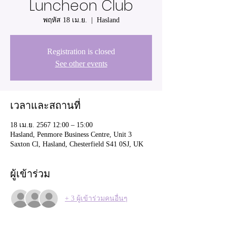
Luncheon Club
พฤหัส 18 เม.ย.
  |  
Hasland
Registration is closed
See other events
เวลาและสถานที่
18 เม.ย. 2567 12:00 – 15:00
Hasland, Penmore Business Centre, Unit 3
Saxton Cl, Hasland, Chesterfield S41 0SJ, UK
ผู้เข้าร่วม
+ 3 ผู้เข้าร่วมคนอื่นๆ