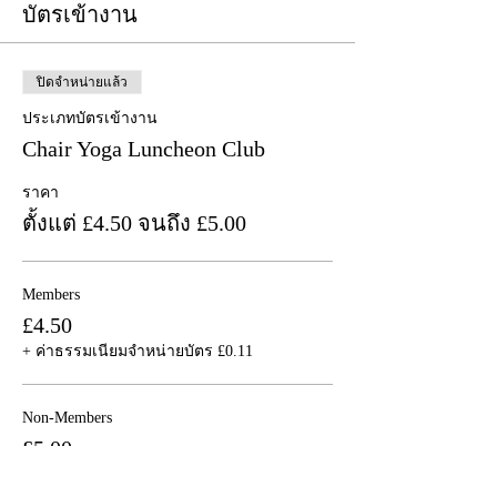
บัตรเข้างาน
ปิดจำหน่ายแล้ว
ประเภทบัตรเข้างาน
Chair Yoga Luncheon Club
ราคา
ตั้งแต่ £4.50 จนถึง £5.00
Members
£4.50
+ ค่าธรรมเนียมจำหน่ายบัตร £0.11
Non-Members
£5.00
+ ค่าธรรมเนียมจำหน่ายบัตร £0.13