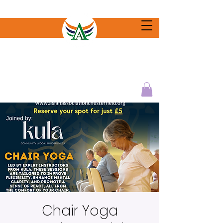
Chair Yoga