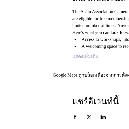
The Asian Association Camera C
are eligible for free members
limited number of times. Anyon
Here's what you can look forwa
Access to workshops, tutor
A welcoming space to rece
แสดงเพิ่มเติม
Google Maps ถูกบล็อกเนื่องจากการตั้งค
แชร์อีเวนท์นี้