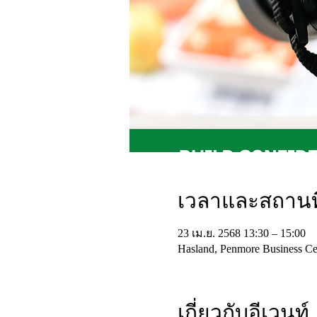
เวลาและสถานที
23 เม.ย. 2568 13:30 – 15:00
Hasland, Penmore Business Cen
เกี่ยวกับอีเวนท์