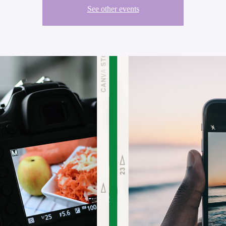
See other events