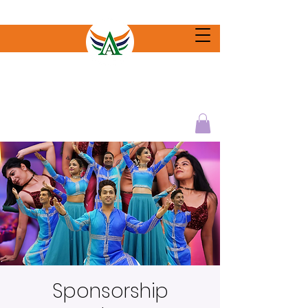
Sponsorship