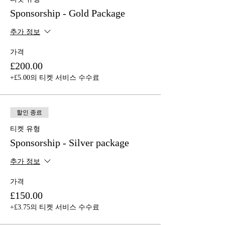
Sponsorship - Gold Package
추가 정보
가격
£200.00
+£5.00의 티켓 서비스 수수료
할인 종료
티켓 유형
Sponsorship - Silver package
추가 정보
가격
£150.00
+£3.75의 티켓 서비스 수수료