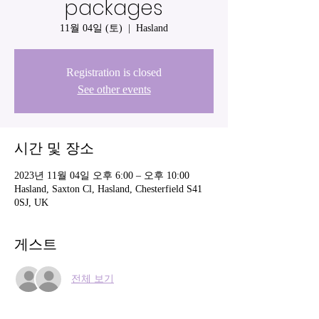
packages
11월 04일 (토)
  |  
Hasland
Registration is closed
See other events
시간 및 장소
2023년 11월 04일 오후 6:00 – 오후 10:00
Hasland, Saxton Cl, Hasland, Chesterfield S41
0SJ, UK
게스트
전체 보기