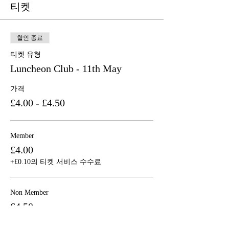
티켓
할인 종료
티켓 유형
Luncheon Club - 11th May
가격
£4.00 - £4.50
Member
£4.00
+£0.10의 티켓 서비스 수수료
Non Member
£4.50
+£0.11의 티켓 서비스 수수료