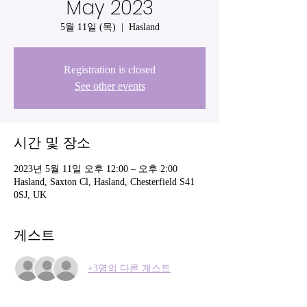
May 2023
5월 11일 (목)
  |  
Hasland
Registration is closed
See other events
시간 및 장소
2023년 5월 11일 오후 12:00 – 오후 2:00
Hasland, Saxton Cl, Hasland, Chesterfield S41
0SJ, UK
게스트
+3명의 다른 게스트