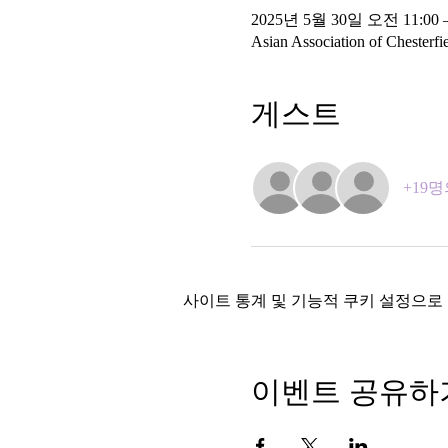
2025년 5월 30일 오전 11:00 
Asian Association of Chesterfi
게스트
+19
사이트 통계 및 기능적 쿠키 설정으로 
이벤트 공유하