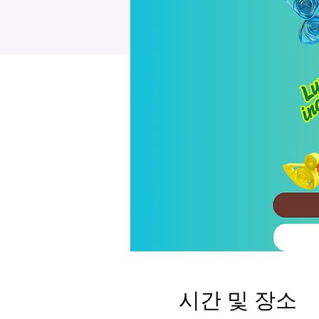
시간 및 장소