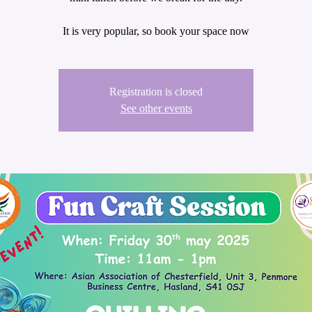
It is very popular, so book your space now
Registration is closed
See other events