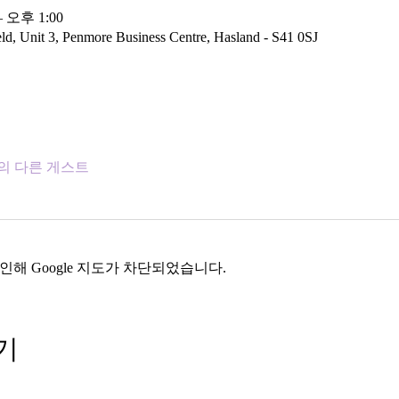
– 오후 1:00
eld, Unit 3, Penmore Business Centre, Hasland - S41 0SJ
명의 다른 게스트
인해 Google 지도가 차단되었습니다.
기