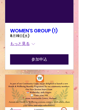
WOMEN'S GROUP (1)
8月19日(水)
もっと見る
参加申込