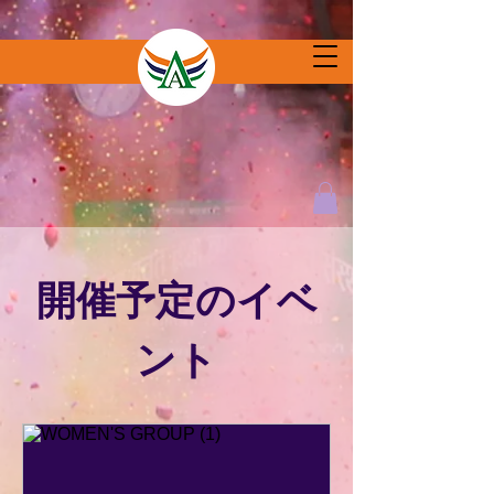
開催予定のイベ
ント