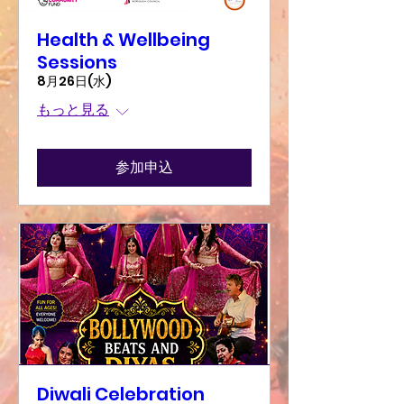
Health & Wellbeing
Sessions
8月26日(水)
もっと見る
参加申込
Diwali Celebration