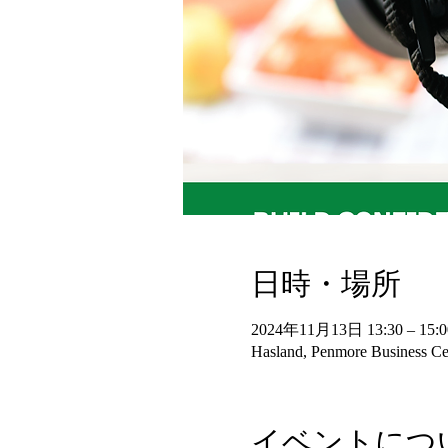
日時・場所
2024年11月13日 13:30 – 15:0
Hasland, Penmore Business Cen
イベントにつ