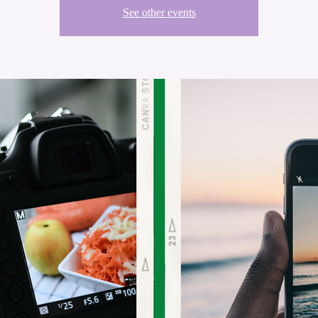
See other events