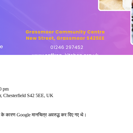
30 pm
, Chesterfield S42 5EE, UK
स के कारण Google मानचित्र अवरुद्ध कर दिए गए थे।