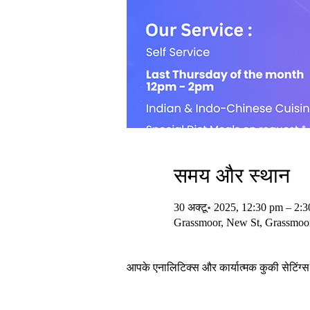
समय और स्थान
30 अक्टू॰ 2025, 12:30 pm – 2:
Grassmoor, New St, Grassmoor
आपके एनालिटिक्स और कार्यात्मक कुकी सेटिंग्