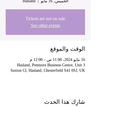
الخميس، 16 مايو
  |  
Hasland
Tickets are not on sale
See other events
الوقت والموقع
16 مايو 2024، 11:00 ص – 12:00 م
Hasland, Penmore Business Centre, Unit 3
Saxton Cl, Hasland, Chesterfield S41 0SJ, UK
شارِك هذا الحدث