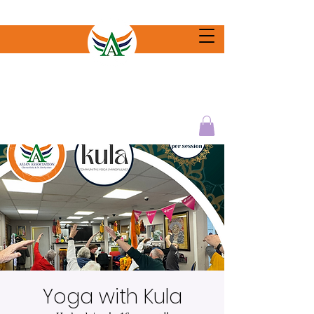
Yoga with Kula