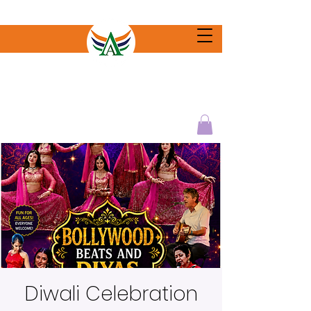
Diwali Celebration