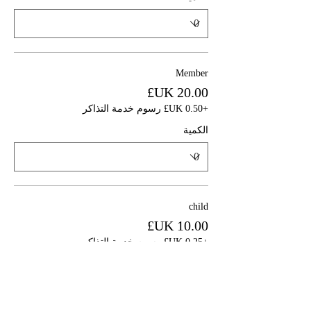
Member
+‏0.50 UK£ رسوم خدمة التذاكر
الكمية
child
+‏0.25 UK£ رسوم خدمة التذاكر
الكمية