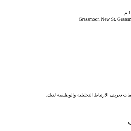
Grassmoor, New St, Grassm