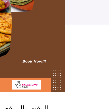
الوقت والموقع