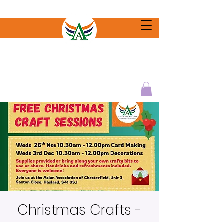
Christmas Crafts -